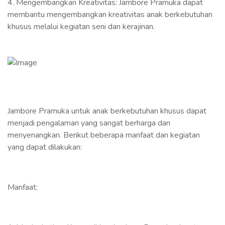
4. Mengembangkan Kreativitas: Jambore Pramuka dapat
membantu mengembangkan kreativitas anak berkebutuhan
khusus melalui kegiatan seni dan kerajinan.
Jambore Pramuka untuk anak berkebutuhan khusus dapat
menjadi pengalaman yang sangat berharga dan
menyenangkan. Berikut beberapa manfaat dan kegiatan
yang dapat dilakukan:
Manfaat: