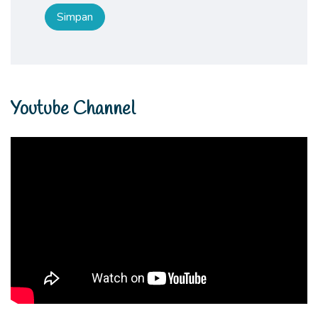
Youtube Channel