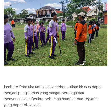
Jambore Pramuka untuk anak berkebutuhan khusus dapat
menjadi pengalaman yang sangat berharga dan
menyenangkan. Berikut beberapa manfaat dan kegiatan
yang dapat dilakukan: