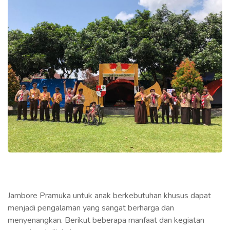
Jambore Pramuka untuk anak berkebutuhan khusus dapat
menjadi pengalaman yang sangat berharga dan
menyenangkan. Berikut beberapa manfaat dan kegiatan