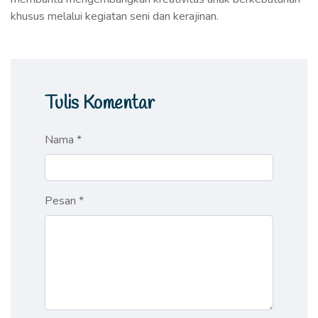
khusus melalui kegiatan seni dan kerajinan.
Tulis Komentar
Nama *
Pesan *