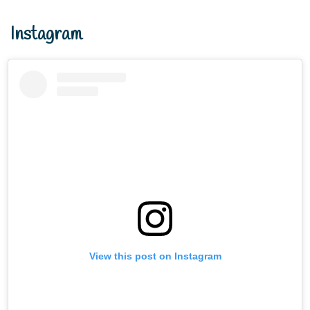
Instagram
View this post on Instagram