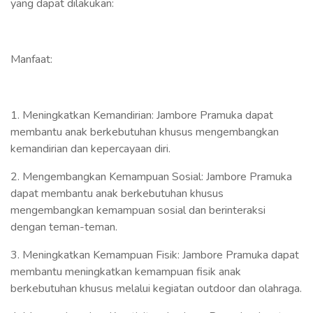
yang dapat dilakukan:
Manfaat:
1. Meningkatkan Kemandirian: Jambore Pramuka dapat
membantu anak berkebutuhan khusus mengembangkan
kemandirian dan kepercayaan diri.
2. Mengembangkan Kemampuan Sosial: Jambore Pramuka
dapat membantu anak berkebutuhan khusus
mengembangkan kemampuan sosial dan berinteraksi
dengan teman-teman.
3. Meningkatkan Kemampuan Fisik: Jambore Pramuka dapat
membantu meningkatkan kemampuan fisik anak
berkebutuhan khusus melalui kegiatan outdoor dan olahraga.