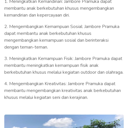
1. Meningkatkan Kemandirian: Jambore Pramuka dapat
membantu anak berkebutuhan khusus mengembangkan
kemandirian dan kepercayaan diri.
2. Mengembangkan Kemampuan Sosial: Jambore Pramuka
dapat membantu anak berkebutuhan khusus
mengembangkan kemampuan sosial dan berinteraksi
dengan teman-teman.
3. Meningkatkan Kemampuan Fisik: Jambore Pramuka dapat
membantu meningkatkan kemampuan fisik anak
berkebutuhan khusus melalui kegiatan outdoor dan olahraga.
4. Mengembangkan Kreativitas: Jambore Pramuka dapat
membantu mengembangkan kreativitas anak berkebutuhan
khusus melalui kegiatan seni dan kerajinan.