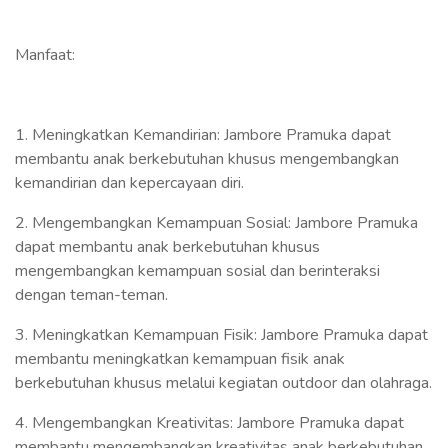
Manfaat:
1. Meningkatkan Kemandirian: Jambore Pramuka dapat
membantu anak berkebutuhan khusus mengembangkan
kemandirian dan kepercayaan diri.
2. Mengembangkan Kemampuan Sosial: Jambore Pramuka
dapat membantu anak berkebutuhan khusus
mengembangkan kemampuan sosial dan berinteraksi
dengan teman-teman.
3. Meningkatkan Kemampuan Fisik: Jambore Pramuka dapat
membantu meningkatkan kemampuan fisik anak
berkebutuhan khusus melalui kegiatan outdoor dan olahraga.
4. Mengembangkan Kreativitas: Jambore Pramuka dapat
membantu mengembangkan kreativitas anak berkebutuhan