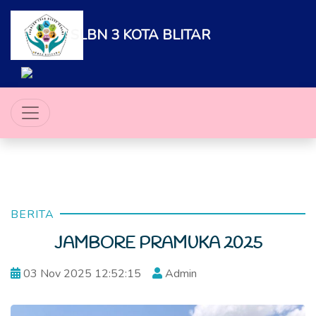
SLBN 3 KOTA BLITAR
BERITA
JAMBORE PRAMUKA 2025
03 Nov 2025 12:52:15
Admin