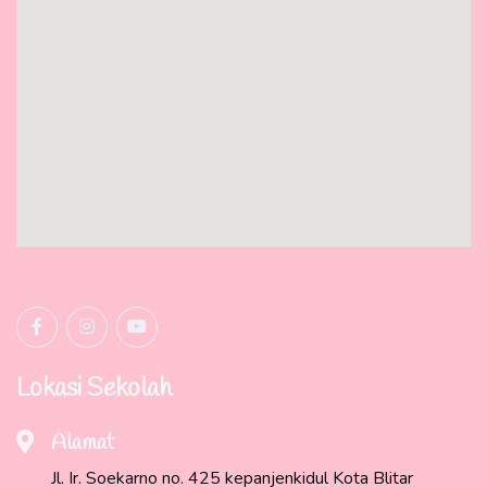
Lokasi Sekolah
Alamat
Jl. Ir. Soekarno no. 425 kepanjenkidul Kota Blitar