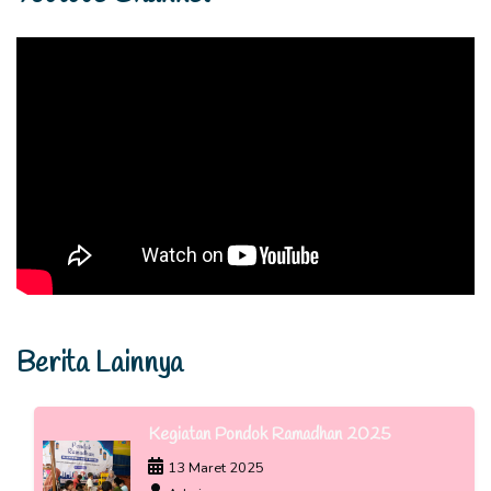
Berita Lainnya
Kegiatan Pondok Ramadhan 2025
13 Maret 2025