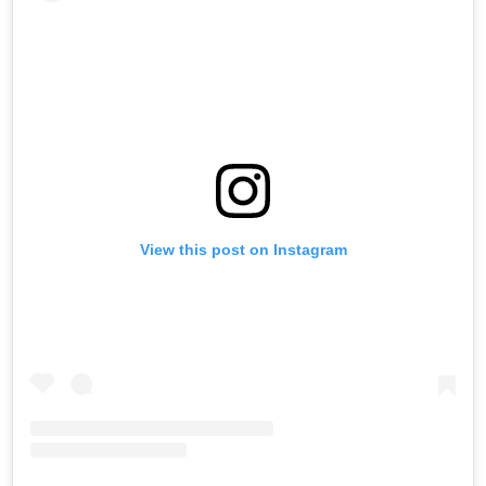
View this post on Instagram