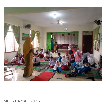
MPLS RAMAH 2025