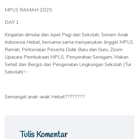
MPLS RAMAH 2025
DAY 1
Kegiatan dimulai dari Apel Pagi dari Sekolah, Senam Anak
Indonesia Hebat, bersama sama menyanyikan Jinggel MPLS
Ramah, Perkenalan Peserta Didik Baru dan Guru, Zoom
Upacara Pembukaan MPLS, Penyerahan Seragam, Makan
Sehat dan Bergizi dan Pengenalan Lingkungan Sekolah (Tur
Sekolah)✨
Semangat anak-anak Hebat????????
Tulis Komentar