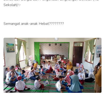
Sekolah)✨
Semangat anak-anak Hebat????????