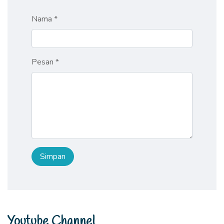
Nama *
Pesan *
Youtube Channel