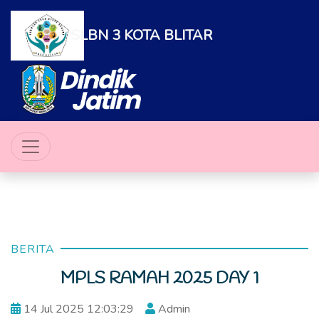
SLBN 3 KOTA BLITAR
BERITA
MPLS RAMAH 2025 DAY 1
14 Jul 2025 12:03:29
Admin