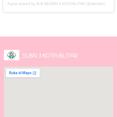
A post shared by SLB NEGERI 3 KOTA BLITAR (@slbn3kotablitar)
SLBN 3 KOTA BLITAR