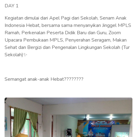
DAY 1
Kegiatan dimulai dari Apel Pagi dari Sekolah, Senam Anak
Indonesia Hebat, bersama sama menyanyikan Jinggel MPLS
Ramah, Perkenalan Peserta Didik Baru dan Guru, Zoom
Upacara Pembukaan MPLS, Penyerahan Seragam, Makan
Sehat dan Bergizi dan Pengenalan Lingkungan Sekolah (Tur
Sekolah)✨
Semangat anak-anak Hebat????????